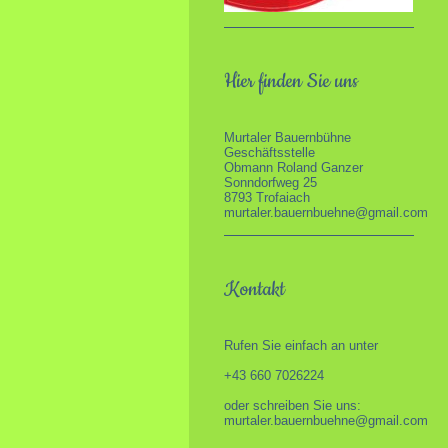
Hier finden Sie uns
Murtaler Bauernbühne
Geschäftsstelle
Obmann Roland Ganzer
Sonndorfweg 25
8793 Trofaiach
murtaler.bauernbuehne@gmail.com
Kontakt
Rufen Sie einfach an unter
+43 660 7026224
oder schreiben Sie uns:
murtaler.bauernbuehne@gmail.com