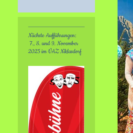
Nächste Aufführungen:
7., 8. und 9. November
2025 im VAZ Niklasdorf