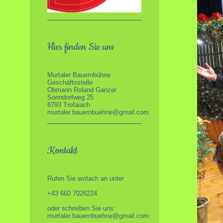
Hier finden Sie uns
Murtaler Bauernbühne
Geschäftsstelle
Obmann Roland Ganzer
Sonndorfweg 25
8793 Trofaiach
murtaler.bauernbuehne@gmail.com
Kontakt
Rufen Sie einfach an unter
+43 660 7026224
oder schreiben Sie uns:
murtaler.bauernbuehne@gmail.com